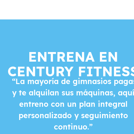
ENTRENA EN
CENTURY FITNES
“La mayoría de gimnasios paga
y te alquilan sus máquinas, aqu
entreno con un plan integral
personalizado y seguimiento
continuo.”