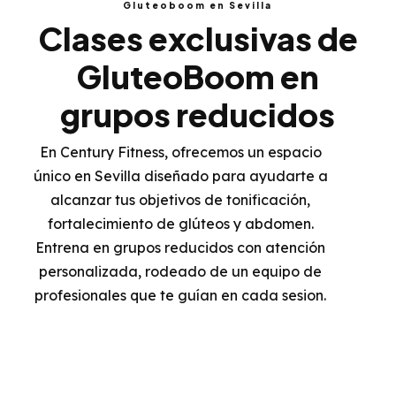
Gluteoboom en Sevilla
Clases exclusivas de
GluteoBoom en
grupos reducidos
En Century Fitness, ofrecemos un espacio
único en Sevilla diseñado para ayudarte a
alcanzar tus objetivos de tonificación,
fortalecimiento de glúteos y abdomen.
Entrena en grupos reducidos con atención
personalizada, rodeado de un equipo de
profesionales que te guían en cada sesion.