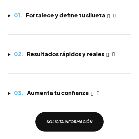
Fortalece y define tu silueta
Resultados rápidos y reales
Aumenta tu confianza
SOLICITA INFORMACIÓN