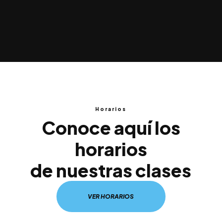
Horarios
Conoce aquí los
horarios
de nuestras clases
VER HORARIOS