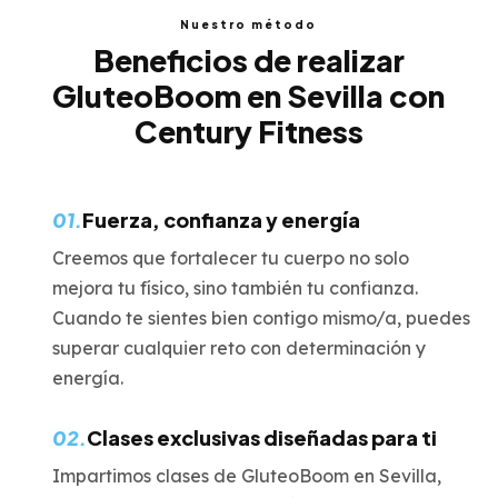
Nuestro método
Beneficios de realizar
GluteoBoom en Sevilla con
Century Fitness
01.
Fuerza, confianza y energía
Creemos que fortalecer tu cuerpo no solo
mejora tu físico, sino también tu confianza.
Cuando te sientes bien contigo mismo/a, puedes
superar cualquier reto con determinación y
energía.
02.
Clases exclusivas diseñadas para ti
Impartimos clases de GluteoBoom en Sevilla,