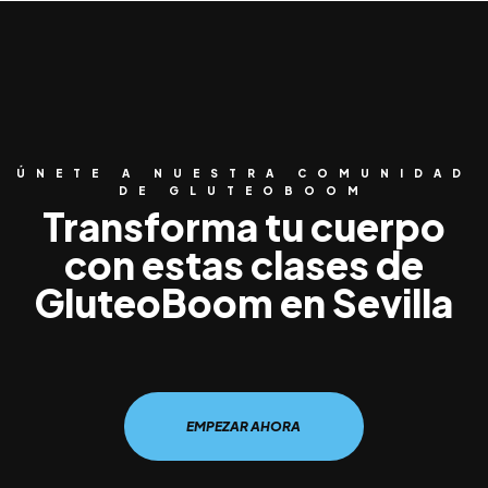
ÚNETE A NUESTRA COMUNIDAD
DE GLUTEOBOOM
Transforma tu cuerpo
con estas clases de
GluteoBoom en Sevilla
EMPEZAR AHORA