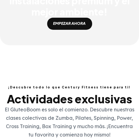
instalaciones premium y el
mejor ambiente!
EMPEZAR AHORA
¡Descubre todo lo que Century Fitness tiene para ti!
Actividades exclusivas
El GluteoBoom es solo el comienzo. Descubre nuestras
clases colectivas de Zumba, Pilates, Spinning, Power,
Cross Training, Box Training y mucho más. ¡Encuentra
tu favorita y comienza hoy mismo!