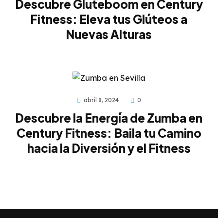
Descubre Gluteboom en Century
Fitness: Eleva tus Glúteos a
Nuevas Alturas
abril 8, 2024
0
Descubre la Energía de Zumba en
Century Fitness: Baila tu Camino
hacia la Diversión y el Fitness