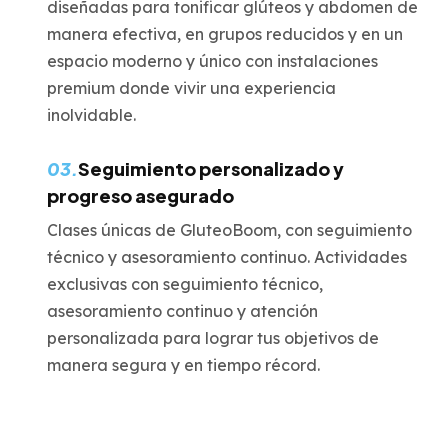
diseñadas para tonificar glúteos y abdomen de
manera efectiva, en grupos reducidos y en un
espacio moderno y único con instalaciones
premium donde vivir una experiencia
inolvidable.
03.
Seguimiento personalizado y
progreso asegurado
Clases únicas de GluteoBoom, con seguimiento
técnico y asesoramiento continuo. Actividades
exclusivas con seguimiento técnico,
asesoramiento continuo y atención
personalizada para lograr tus objetivos de
manera segura y en tiempo récord.