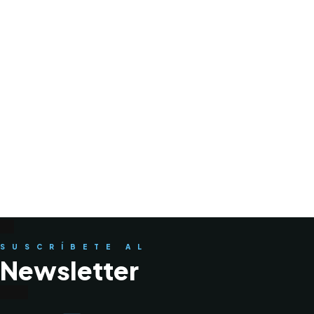
SUSCRÍBETE AL
Newsletter