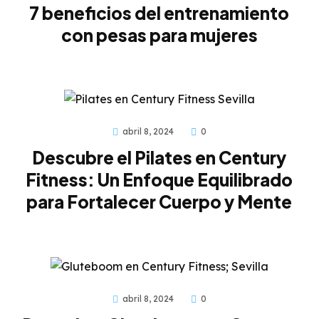
7 beneficios del entrenamiento
con pesas para mujeres
abril 8, 2024
0
Descubre el Pilates en Century
Fitness: Un Enfoque Equilibrado
para Fortalecer Cuerpo y Mente
abril 8, 2024
0