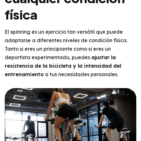
física
El spinning es un ejercicio tan versátil que puede
adaptarse a diferentes niveles de condición física.
Tanto si eres un principiante como si eres un
deportista experimentado, puedes
ajustar la
resistencia de la bicicleta y la intensidad del
entrenamiento
a tus necesidades personales.