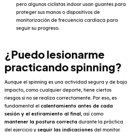
pero algunos ciclistas indoor usan guantes para
proteger sus manos o dispositivos de
monitorización de frecuencia cardíaca para
seguir su progreso.
¿Puedo lesionarme
practicando spinning?
Aunque el spinning es una actividad segura y de bajo
impacto, como cualquier deporte, tiene ciertos
riesgos si no se realiza correctamente. Por eso,
es
fundamental el
calentamiento
antes de cada
sesión y el estiramiento al final
, así como
mantener la postura correcta
durante la práctica
del ejercicio y
seguir las indicaciones
del monitor.