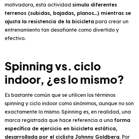
motivadora, esta actividad
simula diferentes
terrenos (subidas, bajadas, planos…) mientras se
ajusta la resistencia de la bicicleta
para crear un
entrenamiento tan desafiante como divertido y
efectivo.
Spinning vs. ciclo
indoor, ¿es lo mismo?
Es bastante común que se utilicen los términos
spinning y ciclo indoor como sinónimos, aunque no son
exactamente lo mismo. Spinning es, en realidad, una
marca registrada que hace referencia a una
forma
específica de ejercicio en bicicleta estática,
desarrollada por el ciclista Johnny Goldberg
. Por