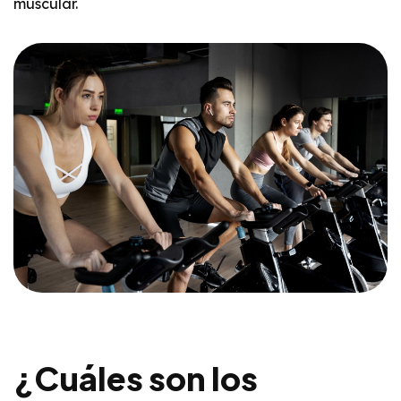
muscular.
¿Cuáles son los