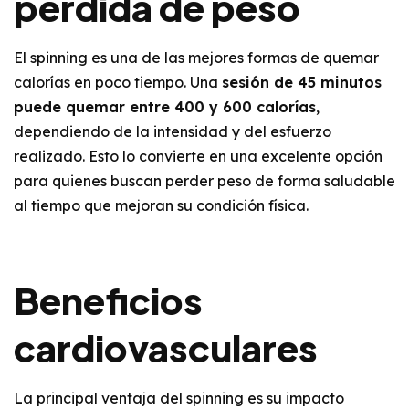
pérdida de peso
El spinning es una de las mejores formas de quemar
calorías en poco tiempo. Una
sesión de 45 minutos
puede quemar entre 400 y 600 calorías
,
dependiendo de la intensidad y del esfuerzo
realizado. Esto lo convierte en una excelente opción
para quienes buscan perder peso de forma saludable
al tiempo que mejoran su condición física.
Beneficios
cardiovasculares
La principal ventaja del spinning es su impacto