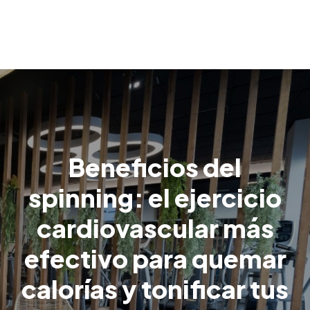
Beneficios del
spinning: el ejercicio
cardiovascular más
efectivo para quemar
calorías y tonificar tus