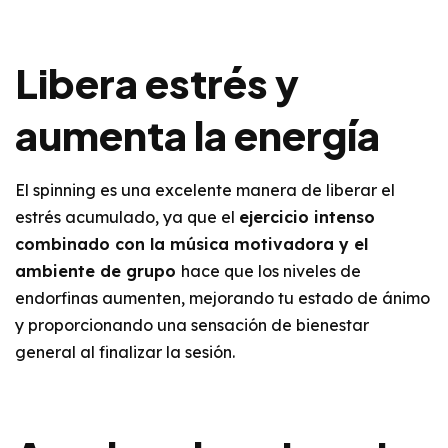
Libera estrés y
aumenta la energía
El spinning es una excelente manera de liberar el
estrés acumulado, ya que el
ejercicio intenso
combinado con la música motivadora y el
ambiente de grupo
hace que los niveles de
endorfinas aumenten, mejorando tu estado de ánimo
y proporcionando una sensación de bienestar
general al finalizar la sesión.