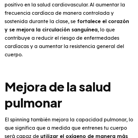
positivo en la salud cardiovascular. Al aumentar la
frecuencia cardíaca de manera controlada y
sostenida durante la clase, se
fortalece el corazón
y se mejora la circulación sanguínea
, lo que
contribuye a reducir el riesgo de enfermedades
cardíacas y a aumentar la resistencia general del
cuerpo.
Mejora de la salud
pulmonar
El spinning también mejora la capacidad pulmonar, lo
que significa que a medida que entrenes tu cuerpo
será capaz de
utilizar el oxígeno de manera más