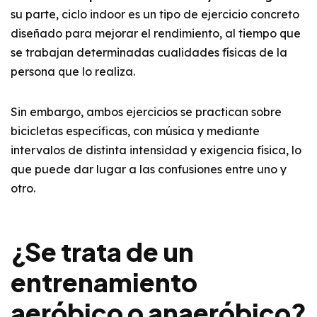
su parte, ciclo indoor es un tipo de ejercicio concreto
diseñado para mejorar el rendimiento, al tiempo que
se trabajan determinadas cualidades físicas de la
persona que lo realiza.
Sin embargo, ambos ejercicios se practican sobre
bicicletas específicas, con música y mediante
intervalos de distinta intensidad y exigencia física, lo
que puede dar lugar a las confusiones entre uno y
otro.
¿Se trata de un
entrenamiento
aeróbico o anaeróbico?