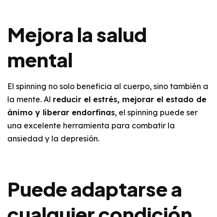
Mejora la salud
mental
El spinning no solo beneficia al cuerpo, sino también a
la mente. Al
reducir el estrés, mejorar el estado de
ánimo y liberar endorfinas
, el spinning puede ser
una excelente herramienta para combatir la
ansiedad y la depresión.
Puede adaptarse a
cualquier condición