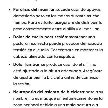
Parálisis del manillar
: sucede cuando apoyas
demasiado peso en las manos durante mucho
tiempo. Para evitarlo, asegúrate de distribuir tu
peso correctamente entre el sillín y el manillar.
Dolor de cuello post sesión
: mantener una
postura incorrecta puede provocar demasiada
tensión en el cuello. Concéntrate en mantener la
cabeza alineada con la espalda.
Dolor lumbar
: se produce cuando el sillín no
está ajustado a la altura adecuada. Asegúrate
de ajustar bien la bicicleta antes de comenzar
la sesión.
Neuropatía del asiento de bicicleta
: pese a su
nombre, no es más que un entumecimiento en la
zona perineal debido a una mala postura o a