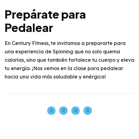
Prepárate para
Pedalear
En Century Fitness, te invitamos a prepararte para
una
experiencia de Spinning
que no solo quema
calorías, sino que también fortalece tu cuerpo y eleva
tu energía. ¡Nos vemos en la clase para pedalear
hacia una vida más saludable y enérgica!