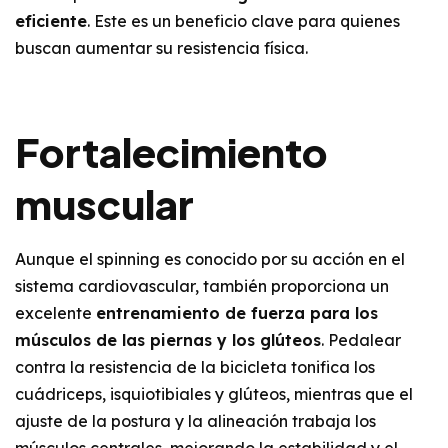
eficiente
. Este es un beneficio clave para quienes
buscan aumentar su resistencia física.
Fortalecimiento
muscular
Aunque el spinning es conocido por su acción en el
sistema cardiovascular, también proporciona un
excelente
entrenamiento de fuerza para los
músculos de las piernas y los glúteos
. Pedalear
contra la resistencia de la bicicleta tonifica los
cuádriceps, isquiotibiales y glúteos, mientras que el
ajuste de la postura y la alineación trabaja los
músculos centrales, mejorando la estabilidad y el