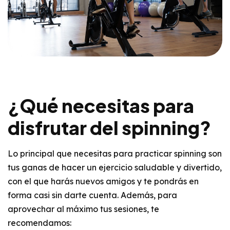
¿Qué necesitas para
disfrutar del spinning?
Lo principal que necesitas para practicar spinning son
tus ganas de hacer un ejercicio saludable y divertido,
con el que harás nuevos amigos y te pondrás en
forma casi sin darte cuenta. Además, para
aprovechar al máximo tus sesiones, te
recomendamos: