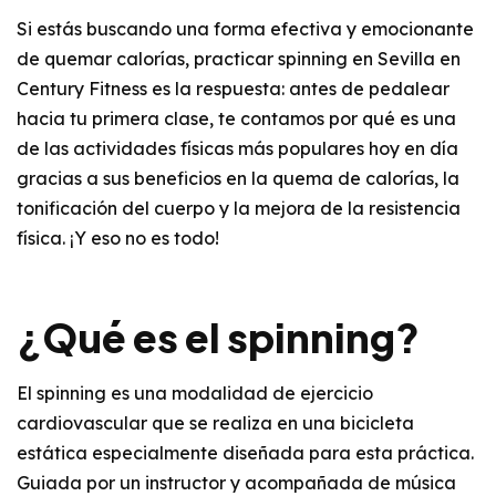
Si estás buscando una forma efectiva y emocionante
de quemar calorías, practicar
spinning en Sevilla en
Century Fitness
es la respuesta: antes de pedalear
hacia tu primera clase, te contamos por qué es una
de las actividades físicas más populares hoy en día
gracias a sus beneficios en la quema de calorías, la
tonificación del cuerpo y la mejora de la resistencia
física. ¡Y eso no es todo!
¿Qué es el spinning?
El spinning es una modalidad de ejercicio
cardiovascular que se realiza en una bicicleta
estática especialmente diseñada para esta práctica.
Guiada por un instructor y acompañada de música