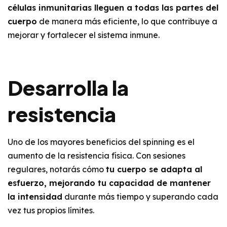
células inmunitarias lleguen a todas las partes del
cuerpo
de manera más eficiente, lo que contribuye a
mejorar y fortalecer el sistema inmune.
Desarrolla la
resistencia
Uno de los mayores beneficios del spinning es el
aumento de la resistencia física. Con sesiones
regulares, notarás cómo
tu cuerpo se adapta al
esfuerzo, mejorando tu capacidad de mantener
la intensidad
durante más tiempo y superando cada
vez tus propios límites.