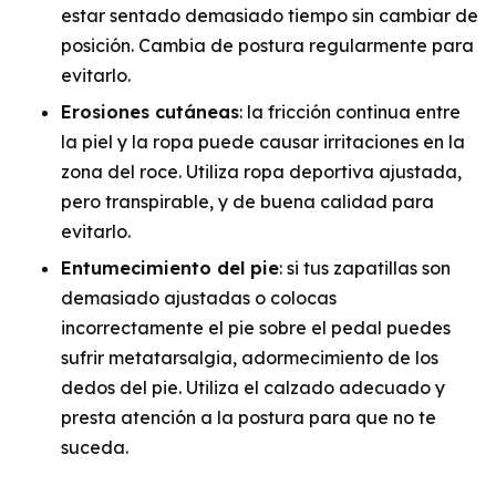
estar sentado demasiado tiempo sin cambiar de
posición. Cambia de postura regularmente para
evitarlo.
Erosiones cutáneas
: la fricción continua entre
la piel y la ropa puede causar irritaciones en la
zona del roce. Utiliza ropa deportiva ajustada,
pero transpirable, y de buena calidad para
evitarlo.
Entumecimiento del pie
: si tus zapatillas son
demasiado ajustadas o colocas
incorrectamente el pie sobre el pedal puedes
sufrir metatarsalgia, adormecimiento de los
dedos del pie. Utiliza el calzado adecuado y
presta atención a la postura para que no te
suceda.