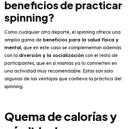
beneficios de practicar
spinning?
Como cualquier otro deporte, el spinning ofrece una
amplia gama de
beneficios para la salud física y
mental
, que en este caso se complementan además
con la
diversión y la socialización
con el resto de
participantes, que en sí mismas ya lo convierten en
una actividad muy recomendable. Estas son solo
algunas de las ventajas que conlleva la práctica del
spinning.
Quema de calorías y