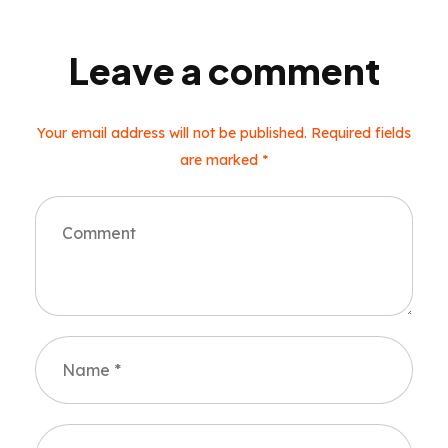
Leave a comment
Your email address will not be published. Required fields
are marked *