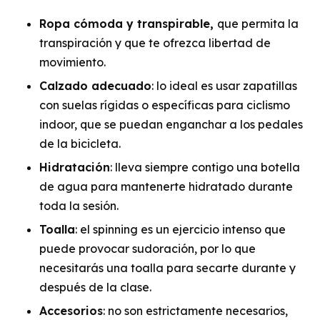
Ropa cómoda y transpirable,
que permita la
transpiración y que te ofrezca libertad de
movimiento.
Calzado adecuado
: lo ideal es usar zapatillas
con suelas rígidas o específicas para ciclismo
indoor, que se puedan enganchar a los pedales
de la bicicleta.
Hidratación
: lleva siempre contigo una botella
de agua para mantenerte hidratado durante
toda la sesión.
Toalla
: el spinning es un ejercicio intenso que
puede provocar sudoración, por lo que
necesitarás una toalla para secarte durante y
después de la clase.
Accesorios
: no son estrictamente necesarios,