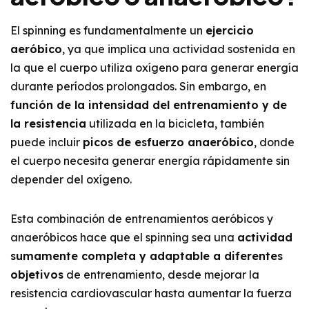
El spinning es fundamentalmente un
ejercicio
aeróbico
, ya que implica una actividad sostenida en
la que el cuerpo utiliza oxígeno para generar energía
durante períodos prolongados. Sin embargo, en
función de la intensidad del entrenamiento y de
la resistencia
utilizada en la bicicleta, también
puede incluir
picos de esfuerzo anaeróbico
, donde
el cuerpo necesita generar energía rápidamente sin
depender del oxígeno.
Esta combinación de entrenamientos aeróbicos y
anaeróbicos hace que el spinning sea una
actividad
sumamente completa y adaptable a diferentes
objetivos
de entrenamiento, desde mejorar la
resistencia cardiovascular hasta aumentar la fuerza