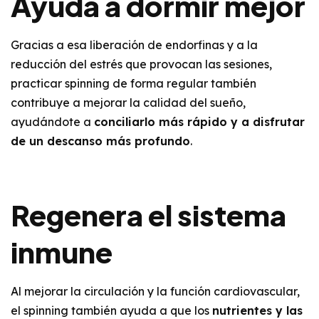
Ayuda a dormir mejor
Gracias a esa liberación de endorfinas y a la
reducción del estrés que provocan las sesiones,
practicar spinning de forma regular también
contribuye a mejorar la calidad del sueño,
ayudándote a
conciliarlo más rápido y a disfrutar
de un descanso más profundo
.
Regenera el sistema
inmune
Al mejorar la circulación y la función cardiovascular,
el spinning también ayuda a que los
nutrientes y las