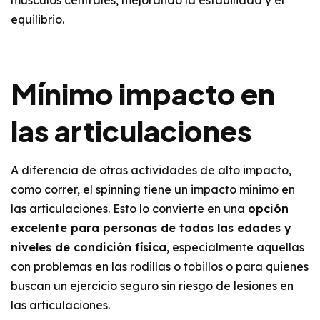
equilibrio.
Mínimo impacto en
las articulaciones
A diferencia de otras actividades de alto impacto,
como correr, el spinning tiene un impacto mínimo en
las articulaciones. Esto lo convierte en una
opción
excelente para personas de todas las edades y
niveles de condición física
, especialmente aquellas
con problemas en las rodillas o tobillos o para quienes
buscan un ejercicio seguro sin riesgo de lesiones en
las articulaciones.