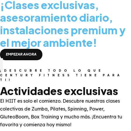
¡Clases exclusivas,
asesoramiento diario,
instalaciones premium y
el mejor ambiente!
EMPEZAR AHORA
¡DESCUBRE TODO LO QUE
CENTURY FITNESS TIENE PARA
TI!
Actividades exclusivas
El HIIT es solo el comienzo. Descubre nuestras clases
colectivas de Zumba, Pilates, Spinning, Power,
GluteoBoom, Box Training y mucho más. ¡Encuentra tu
favorita y comienza hoy mismo!