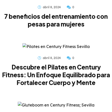
abril 8, 2024
0
7 beneficios del entrenamiento con
pesas para mujeres
abril 8, 2024
0
Descubre el Pilates en Century
Fitness: Un Enfoque Equilibrado para
Fortalecer Cuerpo y Mente