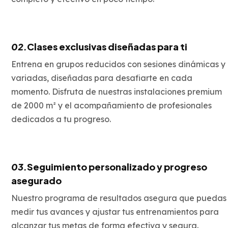
02.
Clases exclusivas diseñadas para ti
Entrena en grupos reducidos con sesiones dinámicas y
variadas, diseñadas para desafiarte en cada
momento. Disfruta de nuestras instalaciones premium
de 2000 m² y el acompañamiento de profesionales
dedicados a tu progreso.
03.
Seguimiento personalizado y progreso
asegurado
Nuestro programa de resultados asegura que puedas
medir tus avances y ajustar tus entrenamientos para
alcanzar tus metas de forma efectiva y segura.