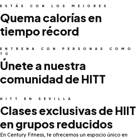
ESTÁS CON LOS MEJORES
Quema calorías en
tiempo récord
ENTRENA CON PERSONAS COMO
TÚ
Únete a nuestra
comunidad de HITT
HITT EN SEVILLA
Clases exclusivas de HIIT
en grupos reducidos
En Century Fitness, te ofrecemos un espacio único en