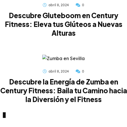
abril 8, 2024
0
Descubre Gluteboom en Century
Fitness: Eleva tus Glúteos a Nuevas
Alturas
abril 8, 2024
0
Descubre la Energía de Zumba en
Century Fitness: Baila tu Camino hacia
la Diversión y el Fitness
ENTRENA AHORA MISMO