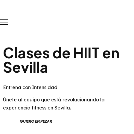
Clases de HIIT en
Sevilla
Entrena con Intensidad
Únete al equipo que está revolucionando la
experiencia fitness en Sevilla.
QUIERO EMPEZAR