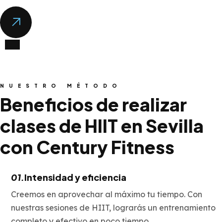
coordinación y la fuerza
NUESTRO MÉTODO
Beneficios de realizar
clases de HIIT en Sevilla
con Century Fitness
01.
Intensidad y eficiencia
Creemos en aprovechar al máximo tu tiempo. Con
nuestras sesiones de HIIT, lograrás un entrenamiento
completo y efectivo en poco tiempo.