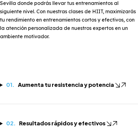
Sevilla donde podrás llevar tus entrenamientos al
siguiente nivel. Con nuestras clases de HIIT, maximizarás
tu rendimiento en entrenamientos cortos y efectivos, con
la atención personalizada de nuestros expertos en un
ambiente motivador.
Aumenta tu resistencia y potencia
Resultados rápidos y efectivos