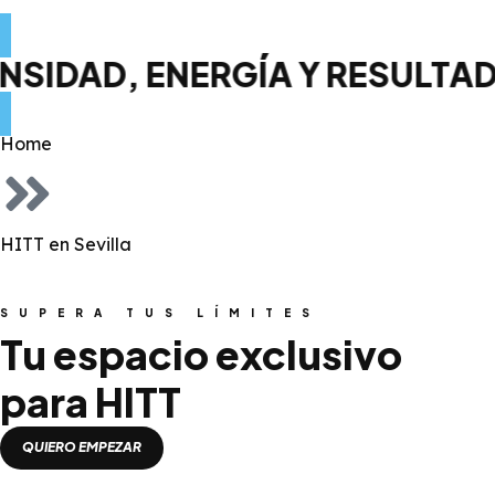
D, ENERGÍA Y RESULTADOS VI
Home
HITT en Sevilla
SUPERA TUS LÍMITES
Tu espacio exclusivo
para HITT
QUIERO EMPEZAR