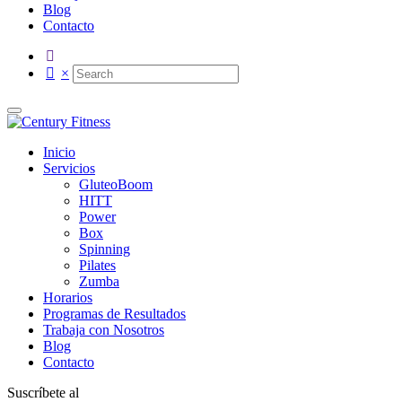
Blog
Contacto
×
Inicio
Servicios
GluteoBoom
HITT
Power
Box
Spinning
Pilates
Zumba
Horarios
Programas de Resultados
Trabaja con Nosotros
Blog
Contacto
Suscríbete al