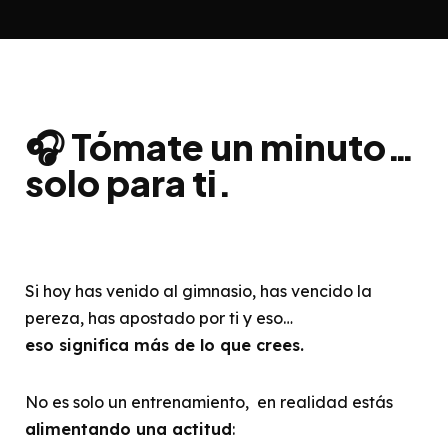
🎧 Tómate un minuto…
solo para ti.
Si hoy has venido al gimnasio, has vencido la
pereza, has apostado por ti y eso…
eso significa más de lo que crees.
No es solo un entrenamiento, en realidad estás
alimentando una actitud
: