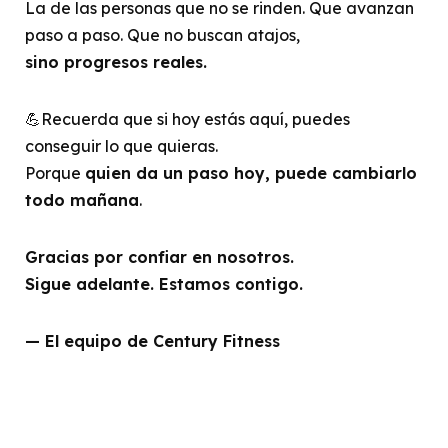
La de las personas que no se rinden. Que avanzan
paso a paso. Que no buscan atajos,
sino progresos reales.
💪Recuerda que si hoy estás aquí, puedes
conseguir lo que quieras.
Porque
quien da un paso hoy, puede cambiarlo
todo mañana
.
Gracias por confiar en nosotros.
Sigue adelante. Estamos contigo.
— El equipo de Century Fitness