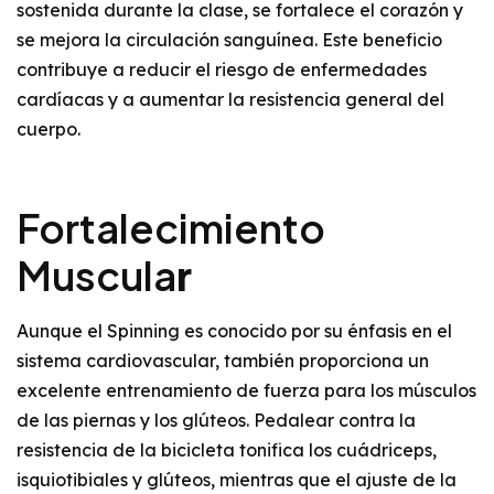
sostenida durante la clase, se fortalece el corazón y
se mejora la circulación sanguínea. Este beneficio
contribuye a reducir el riesgo de enfermedades
cardíacas y a aumentar la resistencia general del
cuerpo.
Fortalecimiento
Muscula
r
Aunque el Spinning es conocido por su énfasis en el
sistema cardiovascular, también proporciona un
excelente entrenamiento de fuerza para los músculos
de las piernas y los glúteos. Pedalear contra la
resistencia de la bicicleta tonifica los cuádriceps,
isquiotibiales y glúteos, mientras que el ajuste de la