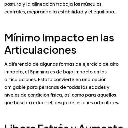
postura y la alineación trabaja los músculos
centrales, mejorando la estabilidad y el equilibrio.
Mínimo Impacto en las
Articulaciones
A diferencia de algunas formas de ejercicio de alto
impacto, el Spinning es de bajo impacto en las
articulaciones. Esto lo convierte en una opción
amigable para personas de todas las edades y
niveles de condición física, así como para aquellos
que buscan reducir el riesgo de lesiones articulares.