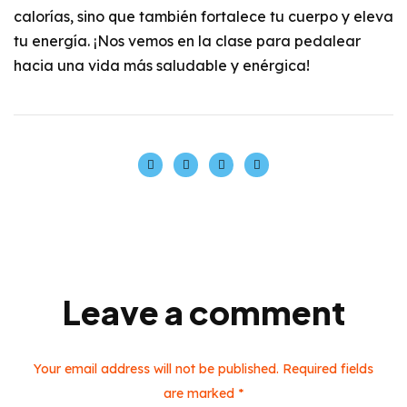
calorías, sino que también fortalece tu cuerpo y eleva
tu energía. ¡Nos vemos en la clase para pedalear
hacia una vida más saludable y enérgica!
Leave a comment
Your email address will not be published. Required fields
are marked *