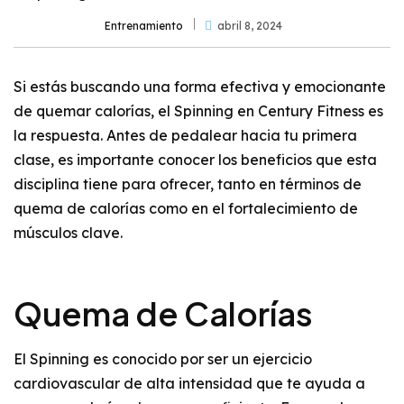
Entrenamiento
abril 8, 2024
Si estás buscando una forma efectiva y emocionante
de quemar calorías, el Spinning en Century Fitness es
la respuesta. Antes de pedalear hacia tu primera
clase, es importante conocer los beneficios que esta
disciplina tiene para ofrecer, tanto en términos de
quema de calorías como en el fortalecimiento de
músculos clave.
Quema de Calorías
El Spinning es conocido por ser un ejercicio
cardiovascular de alta intensidad que te ayuda a