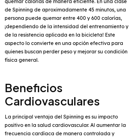
quemar calorías de manera eficiente. En una clase
de Spinning de aproximadamente 45 minutos, una
persona puede quemar entre 400 y 600 calorías,
¡dependiendo de la intensidad del entrenamiento y
de la resistencia aplicada en la bicicleta! Este
aspecto lo convierte en una opción efectiva para
quienes buscan perder peso y mejorar su condición
física general.
Beneficios
Cardiovasculares
La principal ventaja del Spinning es su impacto
positivo en la salud cardiovascular. Al aumentar la
frecuencia cardíaca de manera controlada y