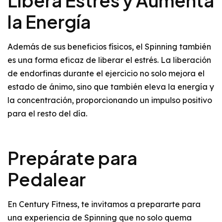
Libera Estrés y Aumenta
la Energía
Además de sus beneficios físicos, el Spinning también
es una forma eficaz de liberar el estrés. La liberación
de endorfinas durante el ejercicio no solo mejora el
estado de ánimo, sino que también eleva la energía y
la concentración, proporcionando un impulso positivo
para el resto del día.
Prepárate para
Pedalear
En Century Fitness, te invitamos a prepararte para
una experiencia de Spinning que no solo quema