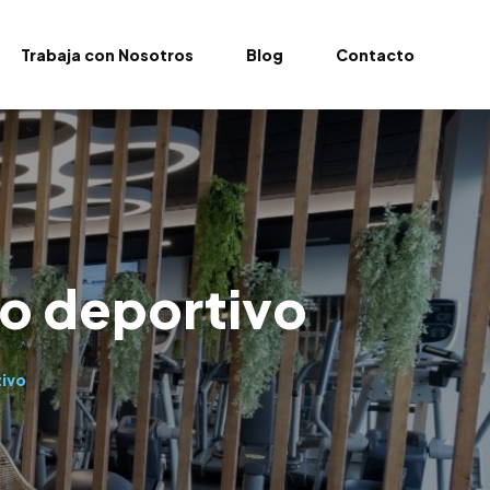
Trabaja con Nosotros
Blog
Contacto
to deportivo
tivo