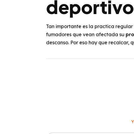
deportivo
Tan importante es la practica regular
fumadores que vean afectada su
pro
descanso. Por eso hay que recalcar, 
Y