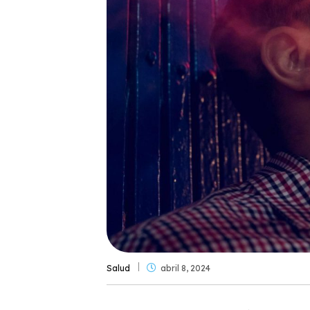
Salud
abril 8, 2024