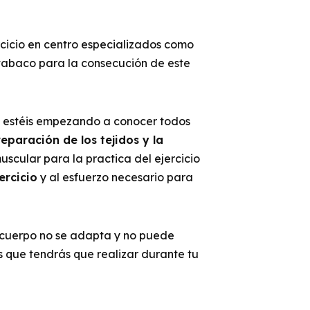
cicio en centro especializados como
tabaco para la consecución de este
ue estéis empezando a conocer todos
eparación de los tejidos y la
scular para la practica del ejercicio
ercicio
y al esfuerzo necesario para
l cuerpo no se adapta y no puede
 que tendrás que realizar durante tu