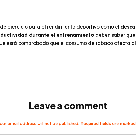
 de ejercicio para el rendimiento deportivo como el
desca
ductividad durante el entrenamiento
deben saber que 
que está comprobado que el consumo de tabaco afecta al d
Leave a comment
our email address will not be published. Required fields are marked