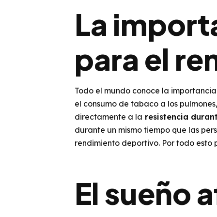
La import
para el r
Todo el mundo conoce la importancia
el consumo de tabaco a los pulmones, 
directamente a la
resistencia durant
durante un mismo tiempo que las perso
rendimiento deportivo. Por todo esto
El sueño a