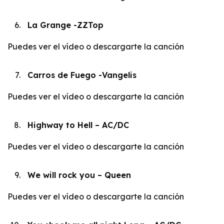
La Grange -ZZTop
Puedes
ver el vídeo
o
descargarte la canción
Carros de Fuego -Vangelis
Puedes
ver el vídeo
o
descargarte la canción
Highway to Hell – AC/DC
Puedes
ver el vídeo
o
descargarte la canción
We will rock you – Queen
Puedes
ver el vídeo
o
descargarte la canción