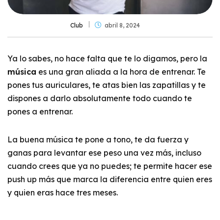
Club
abril 8, 2024
Ya lo sabes, no hace falta que te lo digamos, pero la
música
es una gran aliada a la hora de entrenar. Te
pones tus auriculares, te atas bien las zapatillas y te
dispones a darlo absolutamente todo cuando te
pones a entrenar.
La buena música te pone a tono, te da fuerza y
ganas para levantar ese peso una vez más, incluso
cuando crees que ya no puedes; te permite hacer ese
push up más que marca la diferencia entre quien eres
y quien eras hace tres meses.