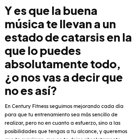
Y es que la buena
música te llevan a un
estado de catarsis en la
que lo puedes
absolutamente todo,
¿o nos vas a decir que
no es así?
En
Century Fitness
seguimos mejorando cada día
para que tu entrenamiento sea más sencillo de
realizar, pero no en cuanto a esfuerzo, sino a las
posibilidades que tengas a tu alcance, y queremos