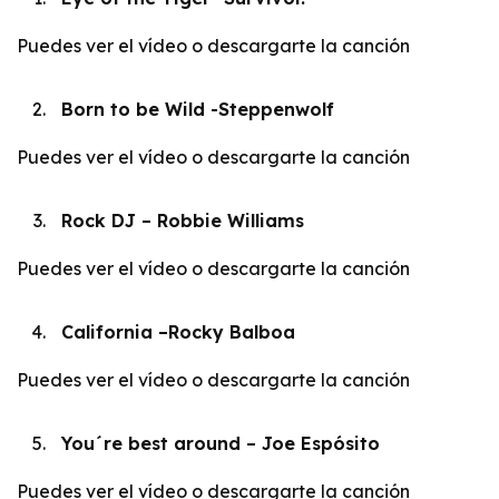
Puedes
ver el vídeo
o
descargarte la canción
Born to be Wild -Steppenwolf
Puedes
ver el vídeo
o
descargarte la canción
Rock DJ – Robbie Williams
Puedes
ver el vídeo
o
descargarte la canción
California –Rocky Balboa
Puedes
ver el vídeo
o
descargarte la canción
You´re best around – Joe Espósito
Puedes
ver el vídeo
o
descargarte la canción