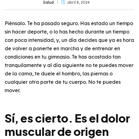
Salud
abril 8, 2024
Piénsalo. Te ha pasado seguro. Has estado un tiempo
sin hacer deporte, o lo has hecho durante un tiempo
con poca intensidad, y, un día decides que ya es hora
de volver a ponerte en marcha y de entrenar en
condiciones en tu gimnasio. Te has acostado tan
tranquilamente y al día siguiente no te puedes mover
de la cama, te duele el hombro, las piernas o
cualquier otra parte de tu cuerpo. No te puedes
mover.
Sí, es cierto. Es el dolor
muscular de origen