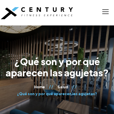
¿Qué son y por qué
aparecen las agujetas?
Home
Salud
¿Qué son y por qué aparecen las agujetas?