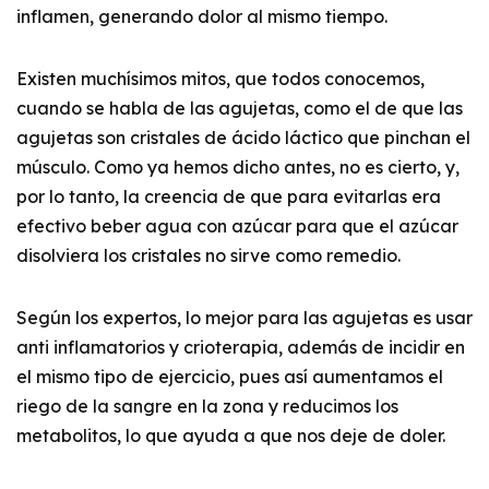
inflamen, generando dolor al mismo tiempo.
Existen muchísimos mitos, que todos conocemos,
cuando se habla de las agujetas, como el de que las
agujetas son cristales de ácido láctico que pinchan el
músculo. Como ya hemos dicho antes, no es cierto, y,
por lo tanto, la creencia de que para evitarlas era
efectivo beber agua con azúcar para que el azúcar
disolviera los cristales no sirve como remedio.
Según los expertos, lo mejor para las agujetas es usar
anti inflamatorios y crioterapia, además de incidir en
el mismo tipo de ejercicio, pues así aumentamos el
riego de la sangre en la zona y reducimos los
metabolitos, lo que ayuda a que nos deje de doler.