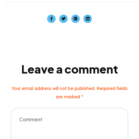
Leave a comment
Your email address will not be published. Required fields
are marked *