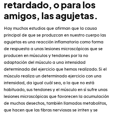
retardado, o para los
amigos, las agujetas.
Hay muchos estudios que afirman que la causa
principal de que se produzcan en nuestro cuerpo las
agujetas es una reacción inflamatoria como forma
de respuesta a unas lesiones microscópicas que se
producen en músculos y tendones por la no
adaptación del músculo a una intensidad
determinada del ejercicio que hemos realizado. Si el
músculo realiza un determinado ejercicio con una
intensidad, da igual cuál sea, a la que no está
habituado, sus tendones y el músculo en sí sufre unas
lesiones microscópicas que favorecen la acumulación
de muchos desechos, también llamados metabolitos,
que hacen que las fibras nerviosas se irriten y se